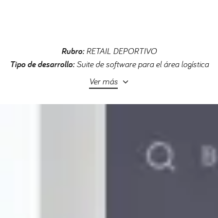
Rubro:
RETAIL DEPORTIVO
Tipo de desarrollo:
Suite de software para el área logística
Ver más