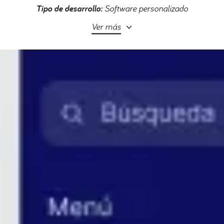
Tipo de desarrollo:
Software personalizado
Ver más