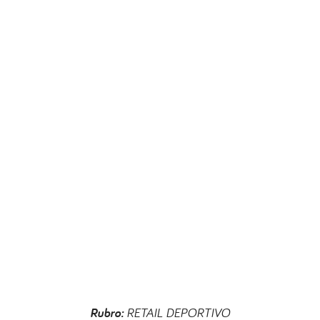
Rubro:
RETAIL DEPORTIVO