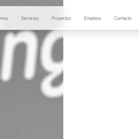
tros
Servicios
Proyectos
Empleos
Contacto