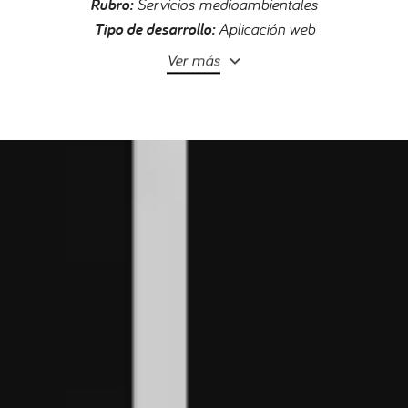
Rubro:
Servicios medioambientales
Tipo de desarrollo:
Aplicación web
Ver más