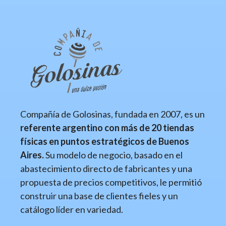
Compañía de Golosinas, fundada en 2007, es un
referente argentino con más de 20 tiendas
físicas en puntos estratégicos de Buenos
Aires.
Su modelo de negocio, basado en el
abastecimiento directo de fabricantes y una
propuesta de precios competitivos, le permitió
construir una base de clientes fieles y un
catálogo líder en variedad.